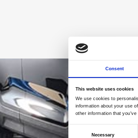
Consent
This website uses cookies
We use cookies to personalis
information about your use of
other information that you’ve
Consent
Necessary
Selection