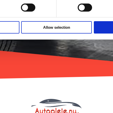
Kontakt
Allow selection