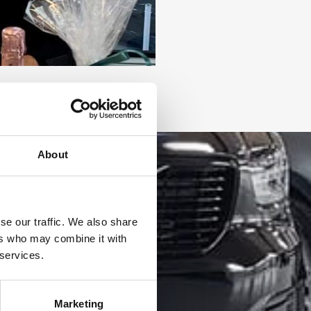
About
se our traffic. We also share
ers who may combine it with
 services.
Marketing