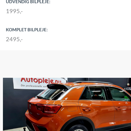
UDVENDIG BILPLEJE:
1995,-
KOMPLET BILPLEJE:
2495,-