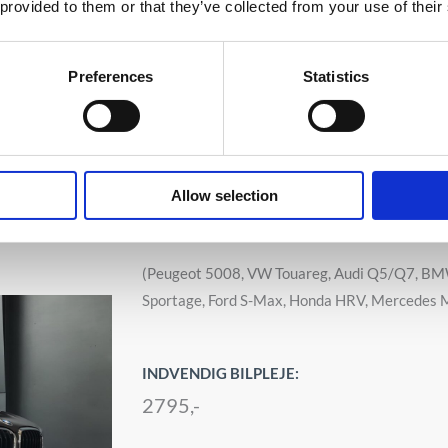
 provided to them or that they’ve collected from your use of their
Preferences
Statistics
Allow selection
Klasse D:
(Peugeot 5008, VW Touareg, Audi Q5/Q7, BM
Sportage, Ford S-Max, Honda HRV, Mercedes M
INDVENDIG BILPLEJE:
2795,-