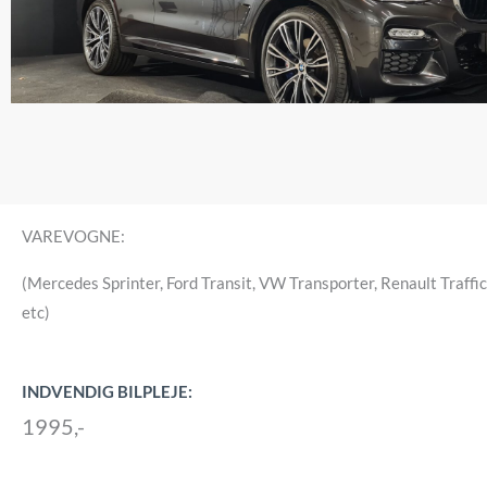
VAREVOGNE:
(Mercedes Sprinter, Ford Transit, VW Transporter, Renault Traffi
etc)
INDVENDIG BILPLEJE:
1995,-