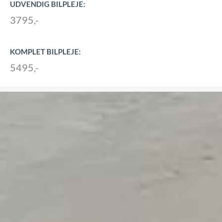
UDVENDIG BILPLEJE:
3795,-
KOMPLET BILPLEJE:
5495,-