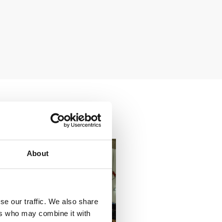
About
se our traffic. We also share
ers who may combine it with